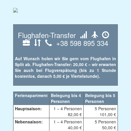
Flughafen-Transfer
+38 598 895 334
Auf Wunsch holen wir Sie gern vom Flughafen in
Split ab. Flughafen-Transfer: 20,00 € – wir erwarten
Sie auch bei Flugverspätung (bis zu 1 Stunde
kostenlos, danach 5,00 € je Viertelstunde).
Ferienapartment
Belegung bis 4
Belegung bis 5
Personen
Personen
Hauptsaison:
1 – 4 Personen
5 Personen
82,00 €
101,00 €
Nebensaison:
1 – 4 Personen
5 Personen
40,00 €
50,00 €