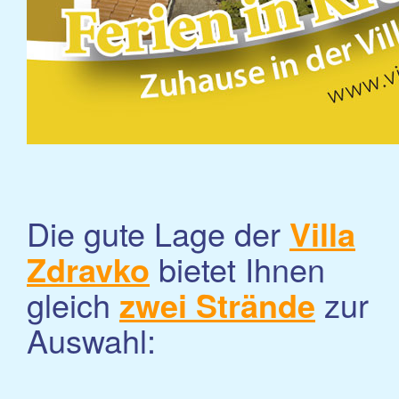
Die gute Lage der
Villa
Zdravko
bietet Ihnen
gleich
zwei Strände
zur
Auswahl: