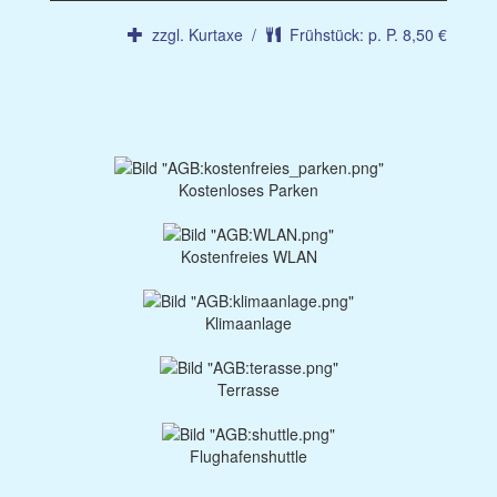
zzgl. Kurtaxe /
Frühstück: p. P. 8,50 €
Kostenloses Parken
Kostenfreies WLAN
Klimaanlage
Terrasse
Flughafenshuttle